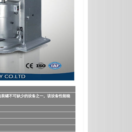
包装罐不可缺少的设备之一。该设备性能稳