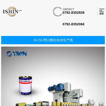
0792-8352828
0792-8352066
10-25L闭口桶全自动生产线