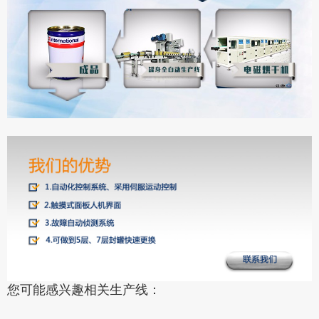
您可能感兴趣相关生产线：