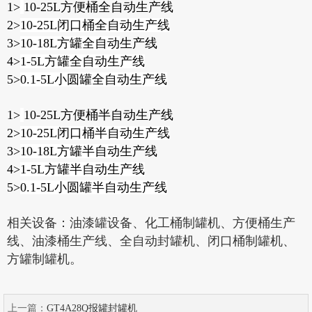
1>
10-25L方便桶全自动生产线
2>
10-25L闭口桶
全自动
生产线
3>
10-18L方罐
全自动
生产线
4>
1-5L方罐
全自动
生产线
5>
0.1-5L小圆罐
全自动
生产线
1>
10-25L方便桶半自动生产线
2>
10-25L闭口桶
半自动
生产线
3>
10-18L方罐
半自动
生产线
4>
1-5L方罐
半自动
生产线
5>
0.1-5L小圆罐
半自动
生产线
相关设备：油漆罐设备、化工桶制罐机、方便桶生产
线、油漆桶生产线、全自动封罐机、闭口桶制罐机、
方罐制罐机。
上一篇：
GT4A28Q报罐封罐机