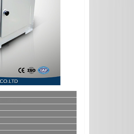
动制盖生产线