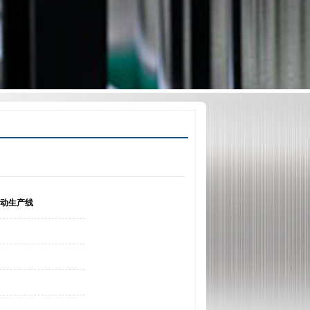
自动生产线